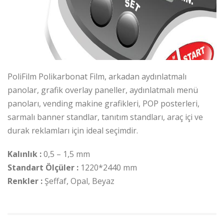
PoliFilm Polikarbonat Film, arkadan aydınlatmalı
panolar, grafik overlay paneller, aydınlatmalı menü
panoları, vending makine grafikleri, POP posterleri,
sarmalı banner standlar, tanıtım standları, araç içi ve
durak reklamları için ideal seçimdir.
Kalınlık :
0,5 – 1,5 mm
Standart Ölçüler :
1220*2440 mm
Renkler :
Şeffaf, Opal, Beyaz