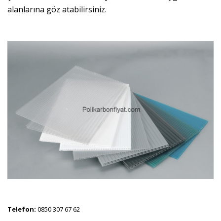
alanlarına göz atabilirsiniz.
Telefon:
0850 307 67 62